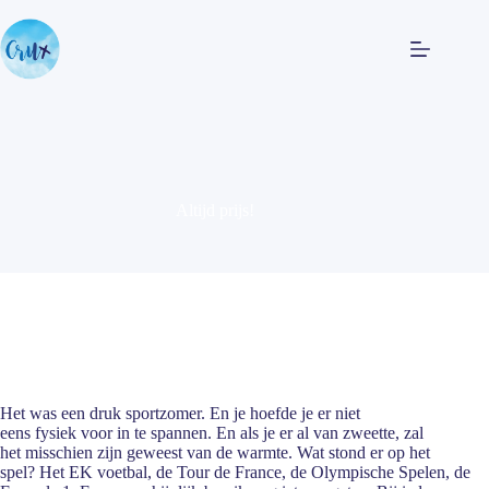
Altijd prijs!
Het was een druk sportzomer. En je hoefde je er niet
eens fysiek voor in te spannen. En als je er al van zweette, zal
het misschien zijn geweest van de warmte. Wat stond er op het
spel? Het EK voetbal, de Tour de France, de Olympische Spelen, de