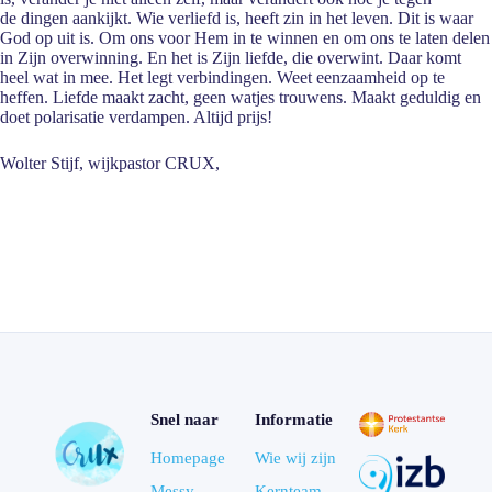
de dingen aankijkt. Wie verliefd is, heeft zin in het leven. Dit is waar
God op uit is. Om ons voor Hem in te winnen en om ons te laten delen
in Zijn overwinning. En het is Zijn liefde, die overwint. Daar komt
heel wat in mee. Het legt verbindingen. Weet eenzaamheid op te
heffen. Liefde maakt zacht, geen watjes trouwens. Maakt geduldig en
doet polarisatie verdampen. Altijd prijs!
Wolter Stijf, wijkpastor CRUX,
Snel naar
Informatie
Homepage
Wie wij zijn
Messy
Kernteam